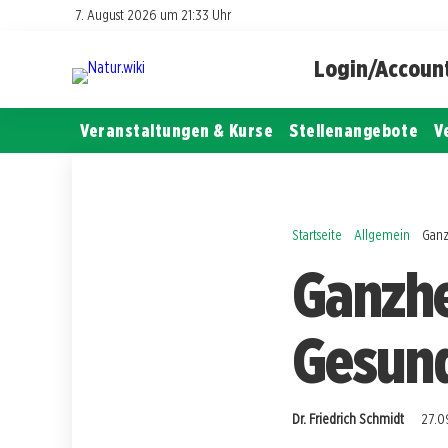
7. August 2026 um 21:33 Uhr
Login/Accoun
Veranstaltungen & Kurse
Stellenangebote
V
Startseite
Allgemein
Ganz
Ganzhe
Gesund
Dr. Friedrich Schmidt
27.0