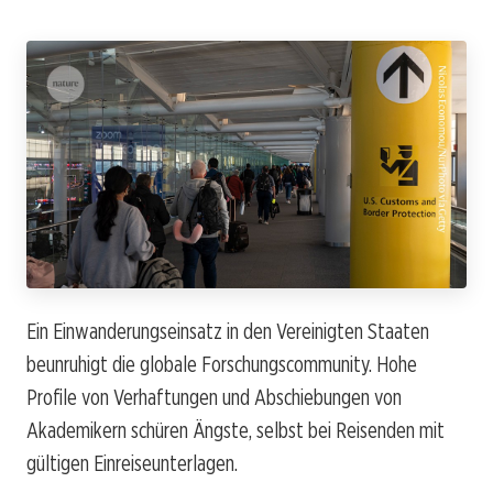
Ein Einwanderungseinsatz in den Vereinigten Staaten
beunruhigt die globale Forschungscommunity. Hohe
Profile von Verhaftungen und Abschiebungen von
Akademikern schüren Ängste, selbst bei Reisenden mit
gültigen Einreiseunterlagen.