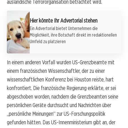
ausländische Terrororganisation betrachtet wird.
Hier könnte Ihr Advertorial stehen
Ein Advertorial bietet Unternehmen die
Möglichkeit, ihre Botschaft direkt im redaktionellen
Umfeld zu platzieren
In einem anderen Vorfall wurden US-Grenzbeamte mit
einem französischen Wissenschaftler, der zu einer
wissenschaftlichen Konferenz bei Houston reiste, hart
konfrontiert. Die französische Regierung erklärte, er sei
abgeschoben worden, nachdem die Grenzbeamten seine
persönlichen Geräte durchsucht und Nachrichten über
„persönliche Meinungen“ zur US-Forschungspolitik
gefunden hätten. Das US-Innenministerium gibt an, der