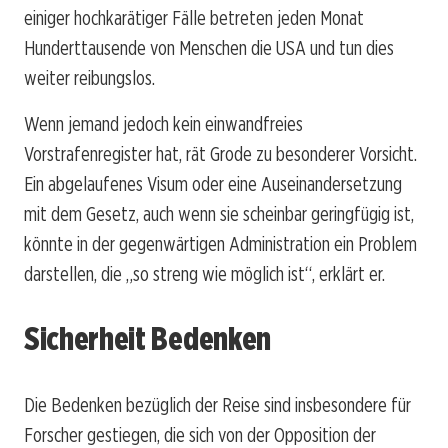
einiger hochkarätiger Fälle betreten jeden Monat
Hunderttausende von Menschen die USA und tun dies
weiter reibungslos.
Wenn jemand jedoch kein einwandfreies
Vorstrafenregister hat, rät Grode zu besonderer Vorsicht.
Ein abgelaufenes Visum oder eine Auseinandersetzung
mit dem Gesetz, auch wenn sie scheinbar geringfügig ist,
könnte in der gegenwärtigen Administration ein Problem
darstellen, die „so streng wie möglich ist“, erklärt er.
Sicherheit Bedenken
Die Bedenken bezüglich der Reise sind insbesondere für
Forscher gestiegen, die sich von der Opposition der