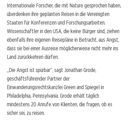
Internationale Forscher, die mit Nature gesprochen haben,
überdenken ihre geplanten Reisen in die Vereinigten
Staaten für Konferenzen und Forschungsarbeiten.
Wissenschaftler in den USA, die keine Bürger sind, ziehen
ebenfalls ihre eigenen Reisepläne in Betracht, aus Angst,
dass sie bei einer Ausreise möglicherweise nicht mehr ins
Land zurückkehren dürfen.
„Die Angst ist spürbar“, sagt Jonathan Grode,
geschäftsführender Partner der
Einwanderungsrechtskanzlei Green and Spiegel in
Philadelphia, Pennsylvania. Grode erhält täglich
mindestens 20 Anrufe von Klienten, die fragen, ob es
sicher sei, zu reisen.