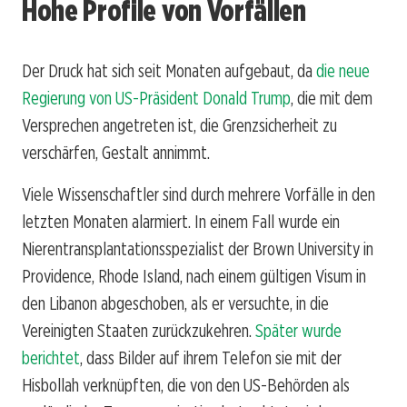
Hohe Profile von Vorfällen
Der Druck hat sich seit Monaten aufgebaut, da
die neue
Regierung von US-Präsident Donald Trump
, die mit dem
Versprechen angetreten ist, die Grenzsicherheit zu
verschärfen, Gestalt annimmt.
Viele Wissenschaftler sind durch mehrere Vorfälle in den
letzten Monaten alarmiert. In einem Fall wurde ein
Nierentransplantationsspezialist der Brown University in
Providence, Rhode Island, nach einem gültigen Visum in
den Libanon abgeschoben, als er versuchte, in die
Vereinigten Staaten zurückzukehren.
Später wurde
berichtet
, dass Bilder auf ihrem Telefon sie mit der
Hisbollah verknüpften, die von den US-Behörden als