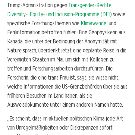
Trump-Administration gegen
Transgender-Rechte
,
Diversity-, Equity- und Inclusion-Programme (DEI)
sowie
spezifische Forschungsthemen wie
Klimawandel
und
Fehlinformation betroffen fühlen. Eine Geophysikerin aus
Kanada, die unter der Bedingung der Anonymität mit
Nature sprach, überdenkt jetzt eine geplante Reise in die
Vereinigten Staaten im Mai, um sich mit Kollegen zu
treffen und Forschungsarbeiten durchzuführen. Die
Forscherin, die eine trans Frau ist, sagt, sie wisse nicht,
welche Informationen die US-Grenzbehörden über sie aus
früheren Besuchen im Land haben, als sie
Ausweisdokumente unter einem anderen Namen hatte.
„Es scheint, dass im aktuellen politischen Klima jede Art
von Unregelmäßigkeiten oder Diskrepanzen sofort