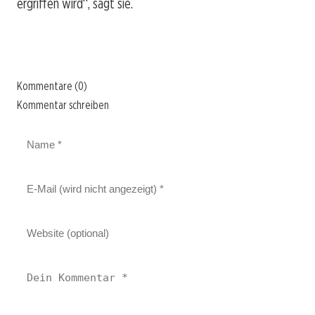
ergriffen wird“, sagt sie.
Kommentare (0)
Kommentar schreiben