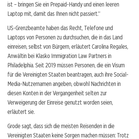
ist – bringen Sie ein Prepaid-Handy und einen leeren
Laptop mit, damit das Ihnen nicht passiert.“
US-Grenzbeamte haben das Recht, Telefone und
Laptops von Personen zu durchsuchen, die in das Land
einreisen, selbst von Bürgern, erläutert Carolina Regales,
Anwältin bei Klasko Immigration Law Partners in
Philadelphia. Seit 2019 müssen Personen, die ein Visum
für die Vereinigten Staaten beantragen, auch ihre Social-
Media-Nutzernamen angeben, obwohl Nachrichten in
diesen Konten in der Vergangenheit selten zur
Verweigerung der Einreise genutzt worden seien,
erläutert sie.
Grode sagt, dass sich die meisten Reisenden in die
Vereinigten Staaten keine Sorgen machen müssen: Trotz