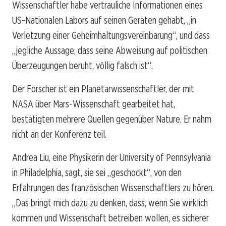
Wissenschaftler habe vertrauliche Informationen eines
US-Nationalen Labors auf seinen Geräten gehabt, „in
Verletzung einer Geheimhaltungsvereinbarung“, und dass
„jegliche Aussage, dass seine Abweisung auf politischen
Überzeugungen beruht, völlig falsch ist“.
Der Forscher ist ein Planetarwissenschaftler, der mit
NASA über Mars-Wissenschaft gearbeitet hat,
bestätigten mehrere Quellen gegenüber Nature. Er nahm
nicht an der Konferenz teil.
Andrea Liu, eine Physikerin der University of Pennsylvania
in Philadelphia, sagt, sie sei „geschockt“, von den
Erfahrungen des französischen Wissenschaftlers zu hören.
„Das bringt mich dazu zu denken, dass, wenn Sie wirklich
kommen und Wissenschaft betreiben wollen, es sicherer